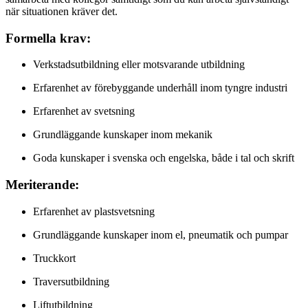
när situationen kräver det.
Formella krav:
Verkstadsutbildning eller motsvarande utbildning
Erfarenhet av förebyggande underhåll inom tyngre industri
Erfarenhet av svetsning
Grundläggande kunskaper inom mekanik
Goda kunskaper i svenska och engelska, både i tal och skrift
Meriterande:
Erfarenhet av plastsvetsning
Grundläggande kunskaper inom el, pneumatik och pumpar
Truckkort
Traversutbildning
Liftutbildning