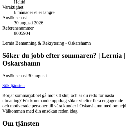
Heltid
Varaktighet
6 månader eller längre
Ansök senast
30 augusti 2026
Referensnummer
8005904
Lernia Bemanning & Rekrytering - Oskarshamn
Söker du jobb efter sommaren? | Lernia |
Oskarshamn
Ansök senast 30 augusti
Sök tjänsten
Börjar sommarjobbet gå mot sitt slut, och är du redo för nästa
utmaning? För kommande uppdrag söker vi efter flera engagerade
och motiverade personer till våra kunder i Oskarshamn med omnejd.
Välkommen med din ansökan redan idag.
Om tjänsten