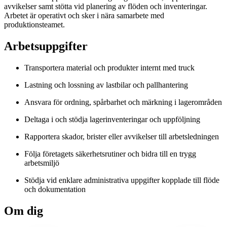
avvikelser samt stötta vid planering av flöden och inventeringar.
Arbetet är operativt och sker i nära samarbete med
produktionsteamet.
Arbetsuppgifter
Transportera material och produkter internt med truck
Lastning och lossning av lastbilar och pallhantering
Ansvara för ordning, spårbarhet och märkning i lagerområden
Deltaga i och stödja lagerinventeringar och uppföljning
Rapportera skador, brister eller avvikelser till arbetsledningen
Följa företagets säkerhetsrutiner och bidra till en trygg
arbetsmiljö
Stödja vid enklare administrativa uppgifter kopplade till flöde
och dokumentation
Om dig