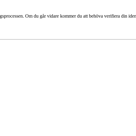
ingsprocessen. Om du går vidare kommer du att behöva verifiera din ide