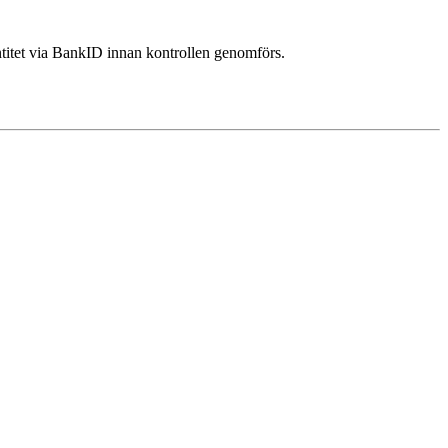
ntitet via BankID innan kontrollen genomförs.