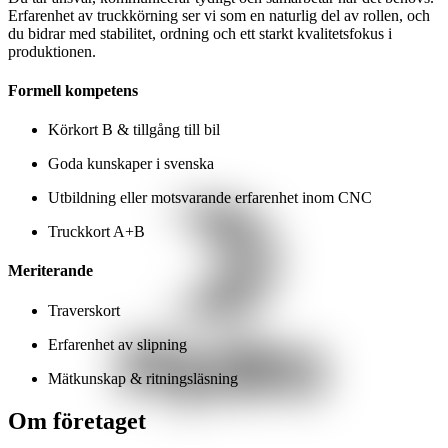
Erfarenhet av truckkörning ser vi som en naturlig del av rollen, och
du bidrar med stabilitet, ordning och ett starkt kvalitetsfokus i
produktionen.
Formell kompetens
Körkort B & tillgång till bil
Goda kunskaper i svenska
Utbildning eller motsvarande erfarenhet inom CNC
Truckkort A+B
Meriterande
Traverskort
Erfarenhet av slipning
Mätkunskap & ritningsläsning
Om företaget