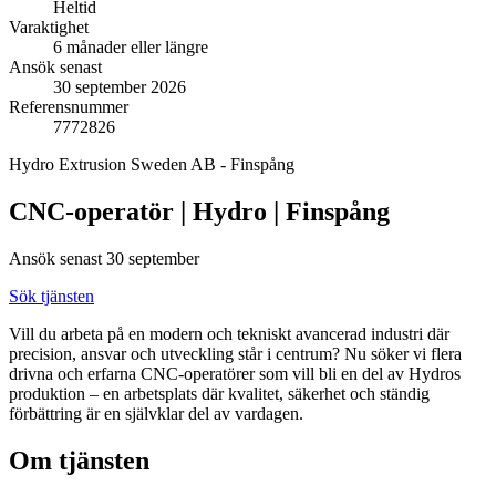
Heltid
Varaktighet
6 månader eller längre
Ansök senast
30 september 2026
Referensnummer
7772826
Hydro Extrusion Sweden AB - Finspång
CNC-operatör | Hydro | Finspång
Ansök senast 30 september
Sök tjänsten
Vill du arbeta på en modern och tekniskt avancerad industri där
precision, ansvar och utveckling står i centrum? Nu söker vi flera
drivna och erfarna CNC‑operatörer som vill bli en del av Hydros
produktion – en arbetsplats där kvalitet, säkerhet och ständig
förbättring är en självklar del av vardagen.
Om tjänsten