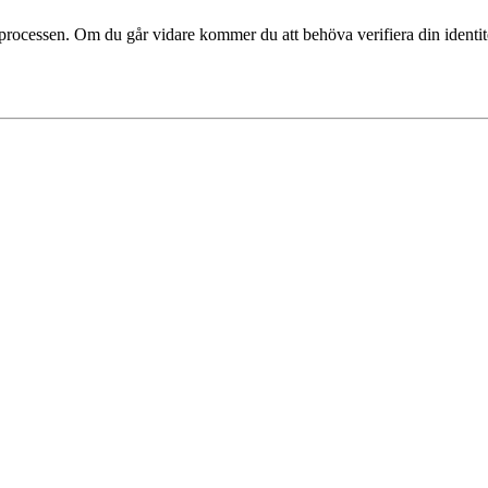
processen. Om du går vidare kommer du att behöva verifiera din identi