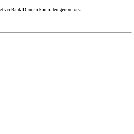
tet via BankID innan kontrollen genomförs.