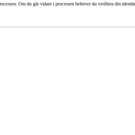
processen. Om du går vidare i processen behöver du verifiera din ident