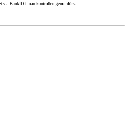
itet via BankID innan kontrollen genomförs.