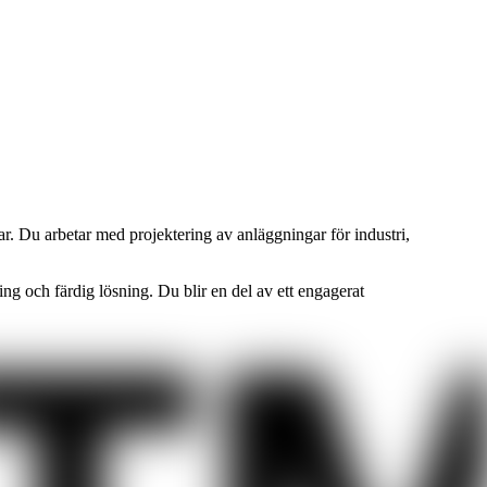
ar. Du arbetar med projektering av anläggningar för industri,
ng och färdig lösning. Du blir en del av ett engagerat