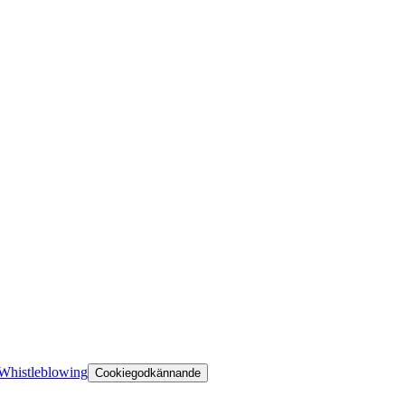
Whistleblowing
Cookiegodkännande