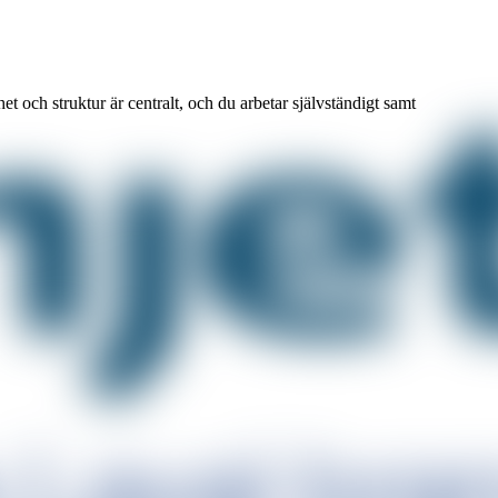
t och struktur är centralt, och du arbetar självständigt samt