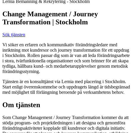
Lernia Bemanning & Rekrytering - Stockholm
Change Management / Journey
Transformation | Stockholm
Sök tjänsten
Vi söker en erfaren och kommunikativ förändringsledare med
inriktning mot kundresor och journey transformation för ett uppdrag
i Stockholm. Rollen passar dig som är van att leda förändringsarbete
i stora, tvärfunktionella organisationer och som brinner för att skapa
tydliga, hållbara kund- och medarbetarupplevelser genom metodisk
förändringsstyrning.
Tjänsten är en konsulttjänst via Lernia med placering i Stockholm.
Start enligt överenskommelse och uppdragets längd är tidsbegränsad
med möjlighet till förlängning beroende på verksamhetens behov.
Om tjänsten
Som Change Management / Journey Transformation kommer du att
stödja program- och projektledningen i att designa och genomföra
förändringsaktiviteter kopplade till kundresor och digitala initiativ.